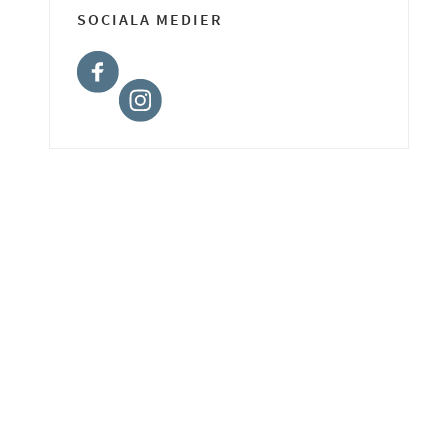
SOCIALA MEDIER