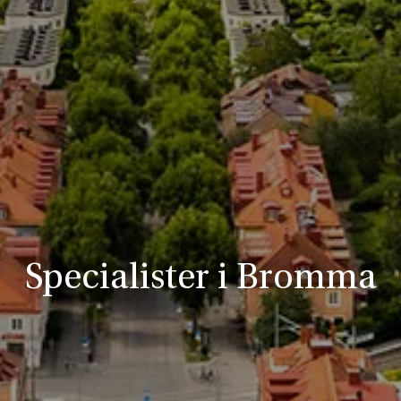
Specialister i Bromma