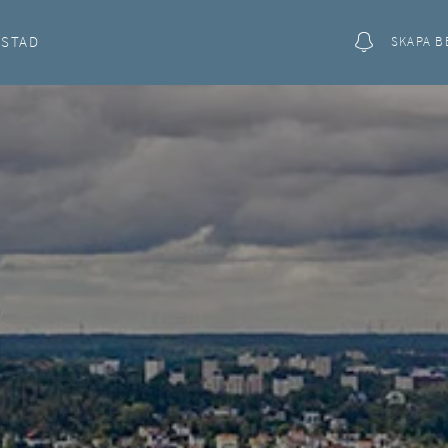
OSTAD
SKAPA B