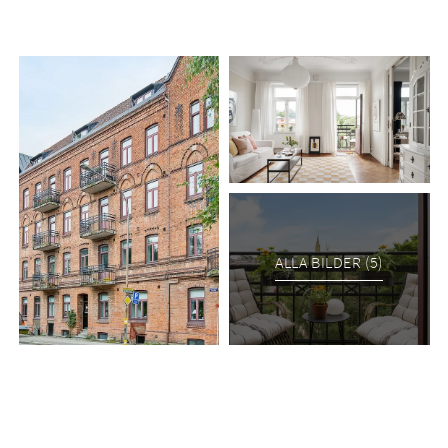
ALLA BILDER (5)