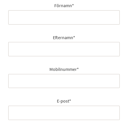
Förnamn
*
Efternamn
*
Mobilnummer
*
E-post
*