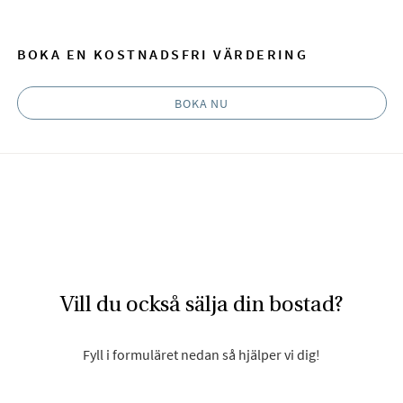
BOKA EN KOSTNADSFRI VÄRDERING
BOKA NU
Vill du också sälja din bostad?
Fyll i formuläret nedan så hjälper vi dig!