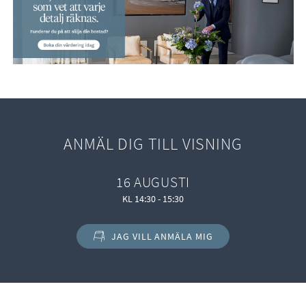
ANMÄL DIG TILL VISNING
16 AUGUSTI
KL 14:30 - 15:30
JAG VILL ANMÄLA MIG