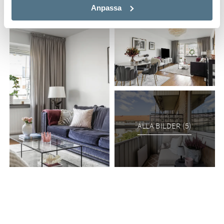
Anpassa
ALLA BILDER (5)