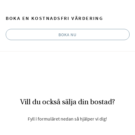
BOKA EN KOSTNADSFRI VÄRDERING
BOKA NU
Vill du också sälja din bostad?
Fyll i formuläret nedan så hjälper vi dig!