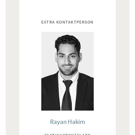
EXTRA KONTAKTPERSON
Rayan Hakim