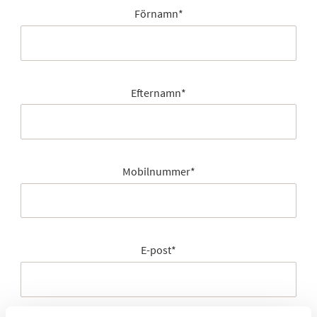
Förnamn
*
Efternamn
*
Mobilnummer
*
E-post
*