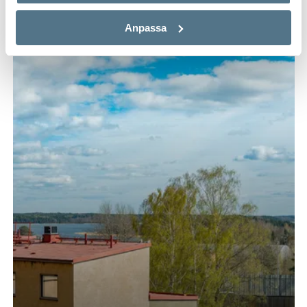
Anpassa
VISNING