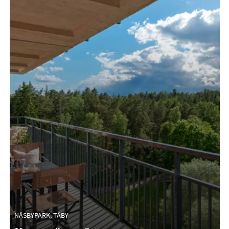
NÄSBYPARK, TÄBY