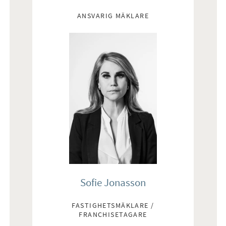
Mäklare
ANSVARIG MÄKLARE
Sofie Jonasson
FASTIGHETSMÄKLARE /
FRANCHISETAGARE