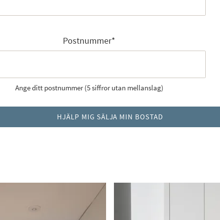
Postnummer
*
Ange ditt postnummer (5 siffror utan mellanslag)