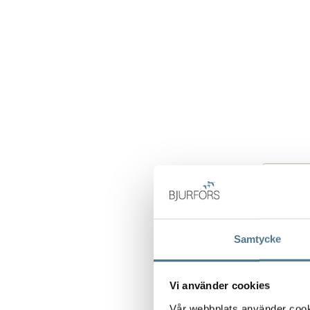
Samtycke
Vi använder cookies
Vår webbplats använder cookie