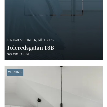
CENTRALA HISINGEN, GÖTEBORG
Toleredsgatan 18B
56,5 KVM
2 RUM
VISNING