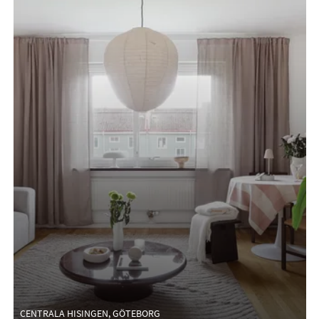
CENTRALA HISINGEN, GÖTEBORG