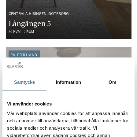
CENTRALA HISINGEN, GÖTEBORG
Långängen 5
59 KVM
2 RUM
PÅ FÖRHAND
Samtycke
Information
Om
Vi använder cookies
Vår webbplats använder cookies för att anpassa innehåll
och annonser till användarna, tillhandahålla funktioner för
sociala medier och analysera vår trafik. Vi
vidarebefordrar även sådana cookies och annan