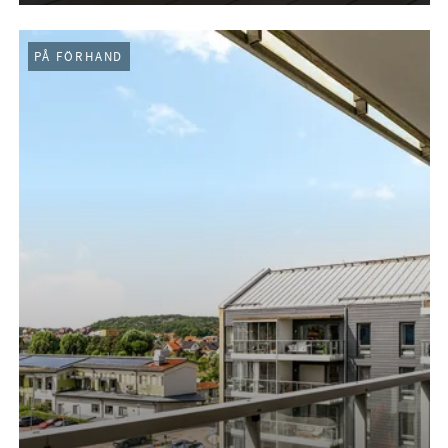
PÅ FÖRHAND