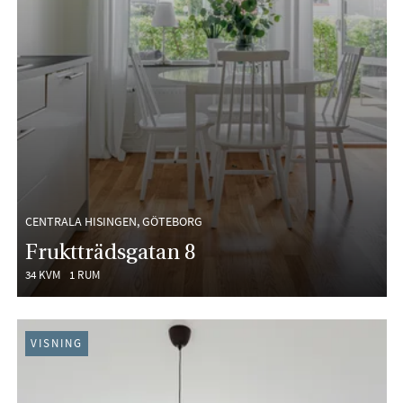
CENTRALA HISINGEN, GÖTEBORG
Fruktträdsgatan 8
34 KVM
1 RUM
VISNING