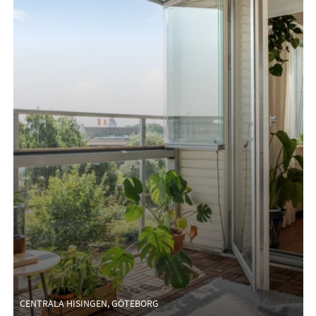
CENTRALA HISINGEN, GÖTEBORG