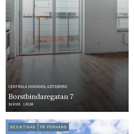
CENTRALA HISINGEN, GÖTEBORG
Borstbindaregatan 7
39 KVM
1 RUM
BESIKTIGAD
PÅ FÖRHAND