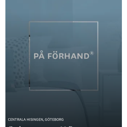
CENTRALA HISINGEN, GÖTEBORG