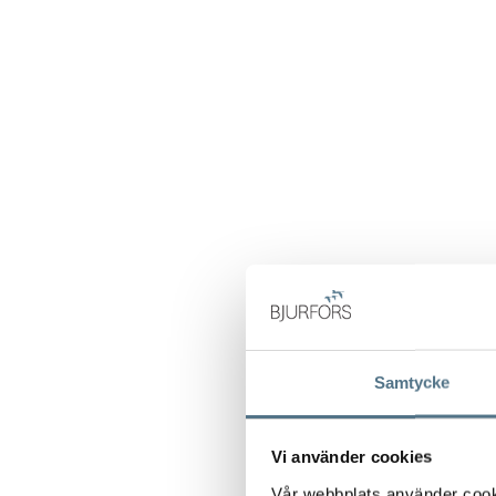
Samtycke
Vi använder cookies
Vår webbplats använder cookie