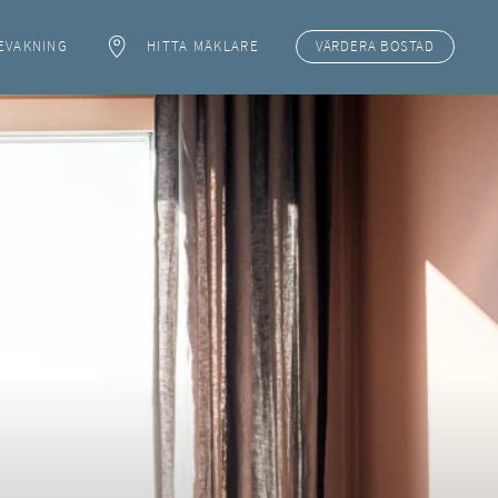
EVAKNING
HITTA MÄKLARE
VÄRDERA
BOSTAD