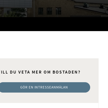
VILL DU VETA MER OM BOSTADEN?
GÖR EN INTRESSEANMÄLAN