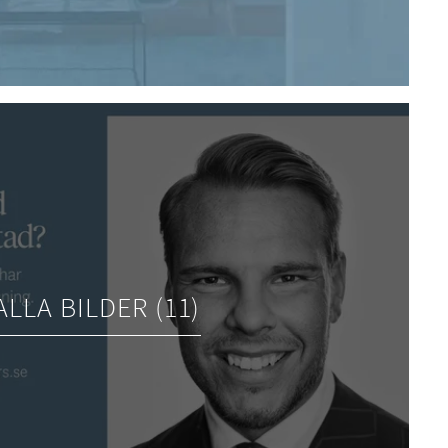
ALLA BILDER (11)