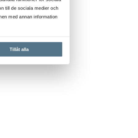
n till de sociala medier och
onen med annan information
Tillåt alla