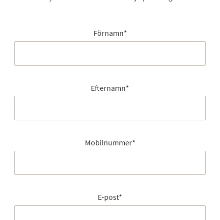
Förnamn
*
Efternamn
*
Mobilnummer
*
E-post
*