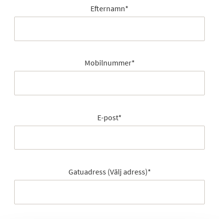
Efternamn
*
Mobilnummer
*
E-post
*
Gatuadress (Välj adress)
*