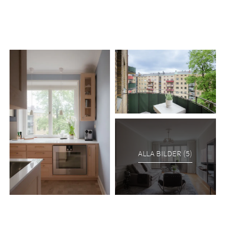
ALLA BILDER (5)