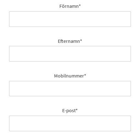
Förnamn
*
Efternamn
*
Mobilnummer
*
E-post
*