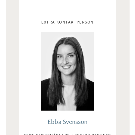
EXTRA KONTAKTPERSON
Ebba Svensson