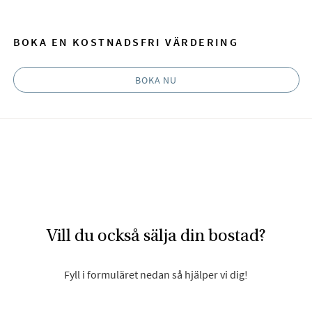
BOKA EN KOSTNADSFRI VÄRDERING
BOKA NU
Vill du också sälja din bostad?
Fyll i formuläret nedan så hjälper vi dig!