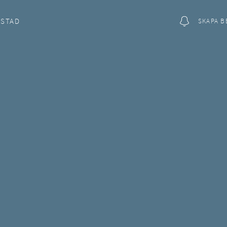
OSTAD
SKAPA B