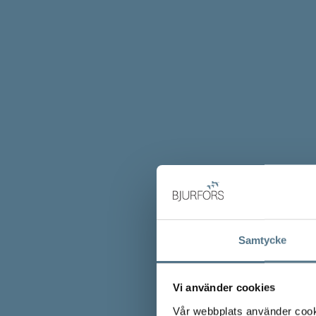
Samtycke
Vi använder cookies
Vår webbplats använder cookie