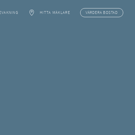
EVAKNING
HITTA MÄKLARE
VÄRDERA
BOSTAD