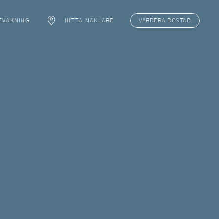
EVAKNING
HITTA MÄKLARE
VÄRDERA
BOSTAD