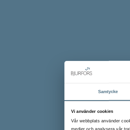
Samtycke
Vi använder cookies
Vår webbplats använder cookie
medier och analysera vår traf