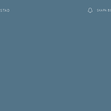
OSTAD
SKAPA B