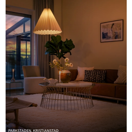
PARKSTADEN, KRISTIANSTAD