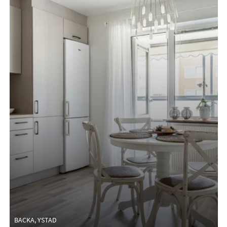
BACKA, YSTAD