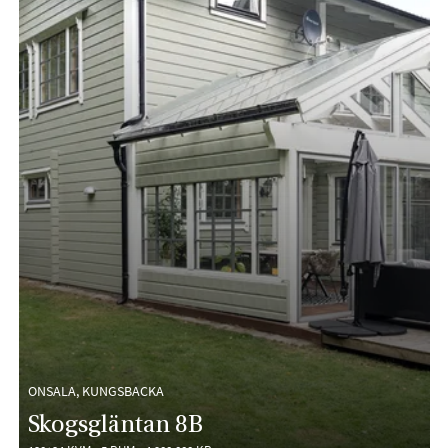
ONSALA, KUNGSBACKA
Skogsgläntan 8B