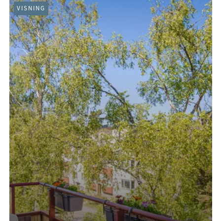
VISNING