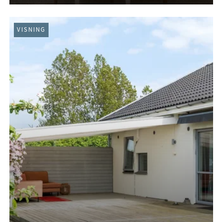
VISNING