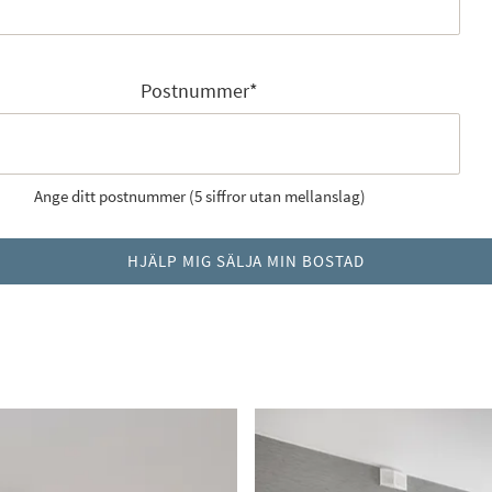
Postnummer
*
Ange ditt postnummer (5 siffror utan mellanslag)