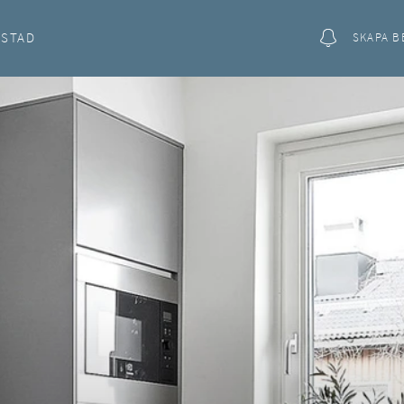
OSTAD
SKAPA B