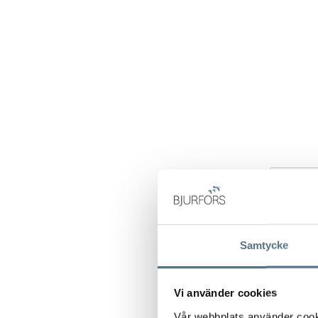
Samtycke
Vi använder cookies
Vår webbplats använder cookie