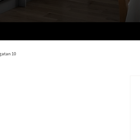
gatan 10