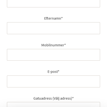
Efternamn
*
Mobilnummer
*
E-post
*
Gatuadress (Välj adress)
*