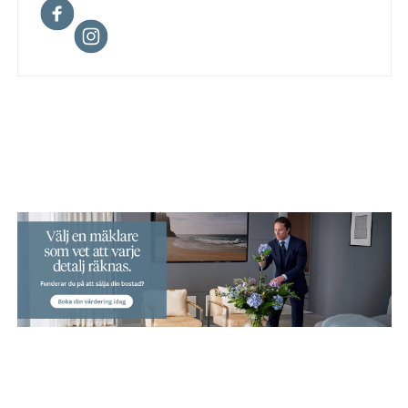
Facebook
Instagram