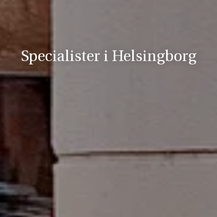
Specialister i Helsingborg