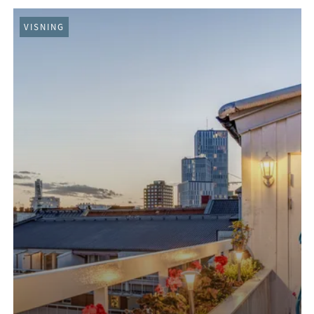
VISNING