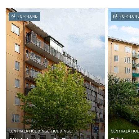
PÅ FÖRHAND
PÅ FÖRHAN
CENTRALA HUDDINGE, HUDDINGE
CENTRALA HUD