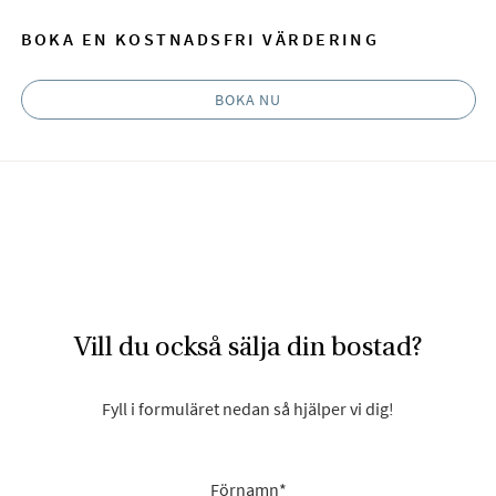
BOKA EN KOSTNADSFRI VÄRDERING
BOKA NU
Vill du också sälja din bostad?
Fyll i formuläret nedan så hjälper vi dig!
Förnamn
*