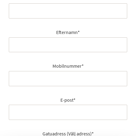
Efternamn
*
Mobilnummer
*
E-post
*
Gatuadress (Välj adress)
*