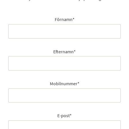
Förnamn
*
Efternamn
*
Mobilnummer
*
E-post
*