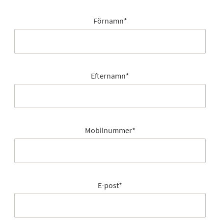
Förnamn
*
Efternamn
*
Mobilnummer
*
E-post
*