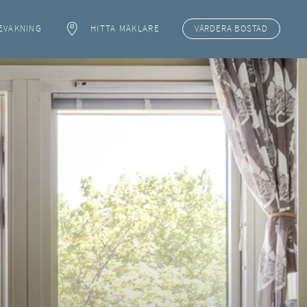
EVAKNING
HITTA MÄKLARE
VÄRDERA
BOSTAD