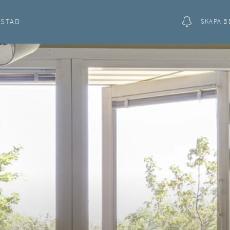
OSTAD
SKAPA B