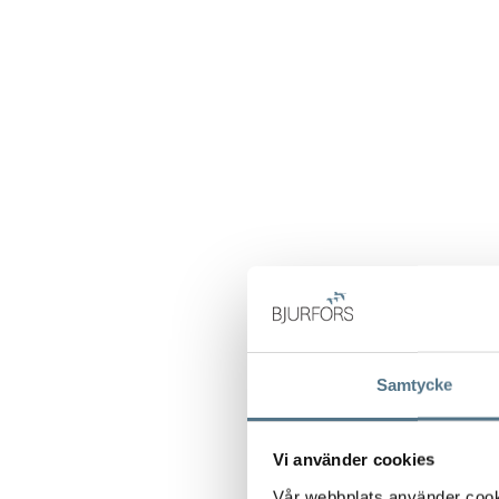
Samtycke
Vi använder cookies
Vår webbplats använder cookie