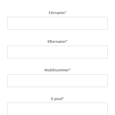
Förnamn
*
Efternamn
*
Mobilnummer
*
E-post
*