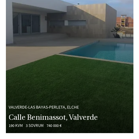
VALVERDE-LAS BAYAS-PERLETA, ELCHE
Calle Benimassot, Valverde
190 KVM
3 SOVRUM
740 000 €