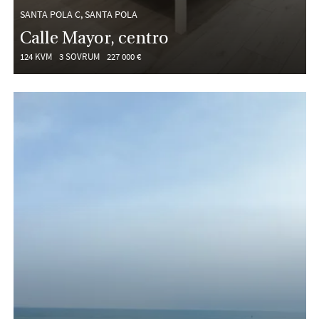
SANTA POLA C, SANTA POLA
Calle Mayor, centro
124 KVM
3 SOVRUM
227 000 €