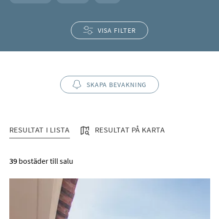
VISA FILTER
SKAPA BEVAKNING
RESULTAT I LISTA
RESULTAT PÅ KARTA
RESULTAT I LISTA
39
bostäder till salu