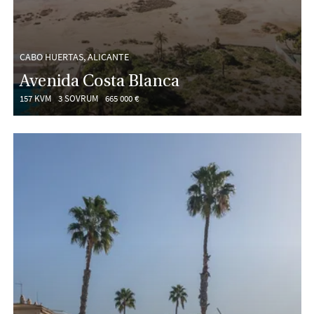
CABO HUERTAS, ALICANTE
Avenida Costa Blanca
157 KVM
3 SOVRUM
665 000 €