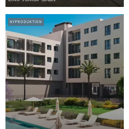
NYPRODUKTION