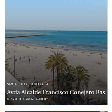
SANTA POLA C, SANTA POLA
Avda Alcalde Francisco Conejero Bas
86 KVM
3 SOVRUM
450 000 €