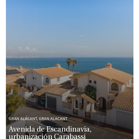
GRAN ALACANT, GRAN ALACANT
Avenida de Escandinavia,
urbanización Carabassi