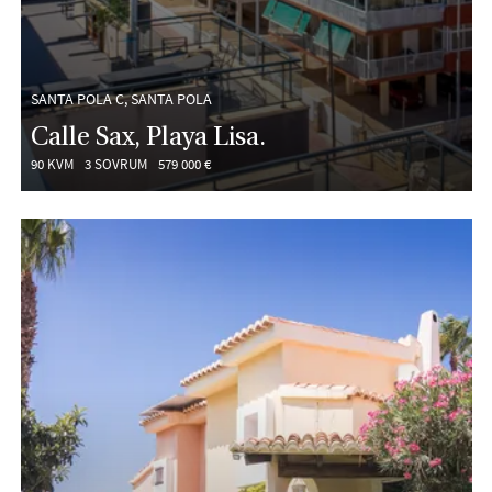
SANTA POLA C, SANTA POLA
Calle Sax, Playa Lisa.
90 KVM
3 SOVRUM
579 000 €