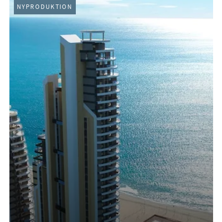
NYPRODUKTION