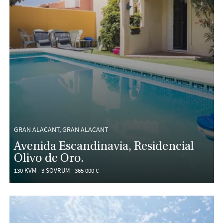
GRAN ALACANT, GRAN ALACANT
Avenida Escandinavia, Residencial
Olivo de Oro.
130 KVM
3 SOVRUM
365 000 €