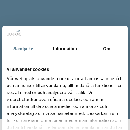
Samtycke
Information
Om
Vi använder cookies
Vår webbplats använder cookies för att anpassa innehåll
och annonser till användarna, tillhandahålla funktioner för
sociala medier och analysera vår trafik. Vi
vidarebefordrar även sådana cookies och annan
information till de sociala medier och annons- och
analysföretag som vi samarbetar med. Dessa kan i sin
tur kombinera informationen med annan information som
du har tillhandahållit eller som de har samlat in när du har
Start
Våra mäklare
Angelica Stenvold