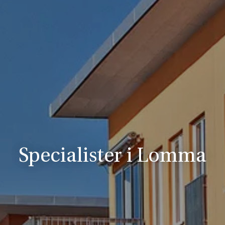
Specialister i Lomma