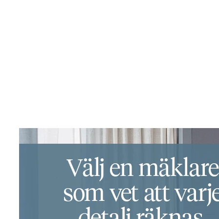
Facebook
Instagram