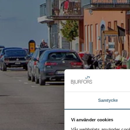
Samtycke
Vi använder cookies
Vår webbplats använder cookie