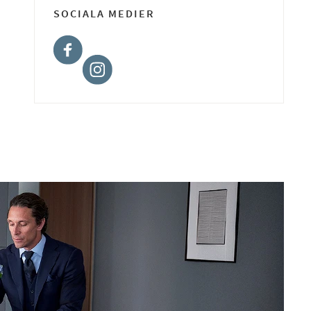
SOCIALA MEDIER