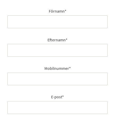
Förnamn
*
Efternamn
*
Mobilnummer
*
E-post
*