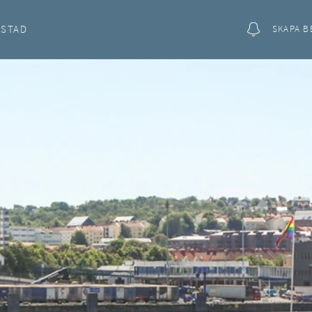
OSTAD
SKAPA B