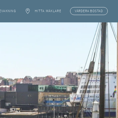
EVAKNING
HITTA MÄKLARE
VÄRDERA
BOSTAD