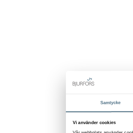
Samtycke
Vi använder cookies
Vår webbplats använder cookie