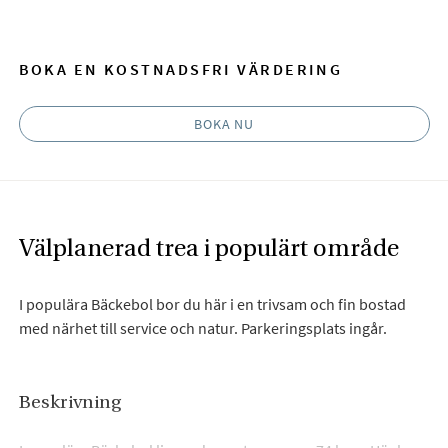
BOKA EN KOSTNADSFRI VÄRDERING
BOKA NU
Välplanerad trea i populärt område
I populära Bäckebol bor du här i en trivsam och fin bostad
med närhet till service och natur. Parkeringsplats ingår.
Beskrivning