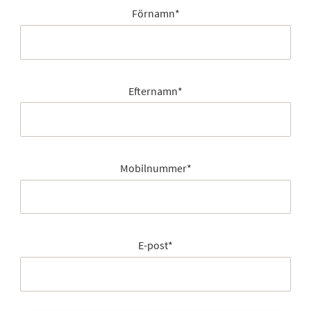
Förnamn
*
Efternamn
*
Mobilnummer
*
E-post
*