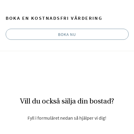
BOKA EN KOSTNADSFRI VÄRDERING
BOKA NU
Vill du också sälja din bostad?
Fyll i formuläret nedan så hjälper vi dig!