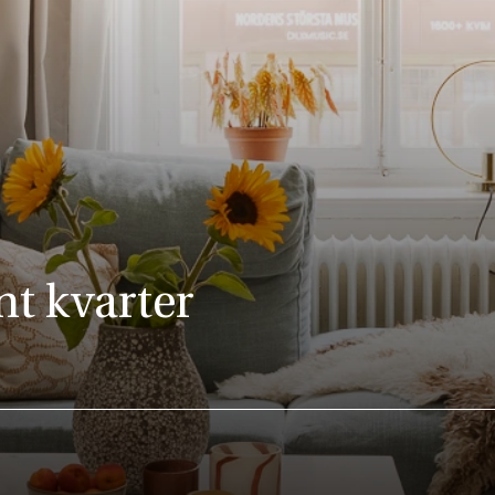
nt kvarter