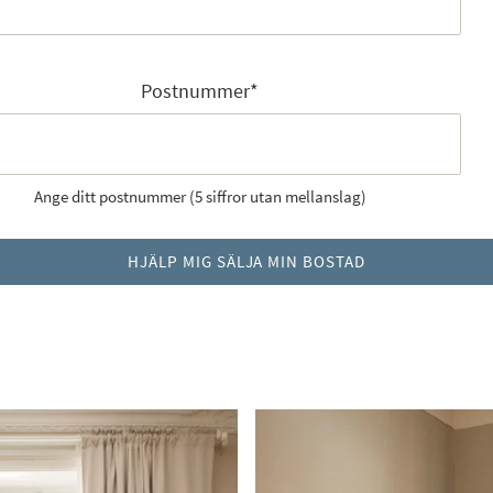
Postnummer
*
Ange ditt postnummer (5 siffror utan mellanslag)