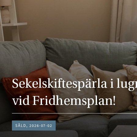
Sekelskiftespärla i lug
vid Fridhemsplan!
SÅLD, 2026-07-02