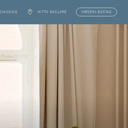
EVAKNING
HITTA MÄKLARE
VÄRDERA
BOSTAD