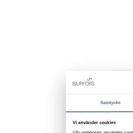
Samtycke
Vi använder cookies
Vår webbplats använder cookie