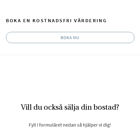
BOKA EN KOSTNADSFRI VÄRDERING
BOKA NU
Vill du också sälja din bostad?
Fyll i formuläret nedan så hjälper vi dig!