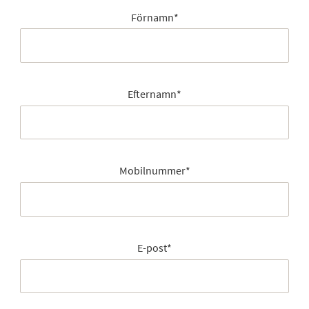
Förnamn
*
Efternamn
*
Mobilnummer
*
E-post
*