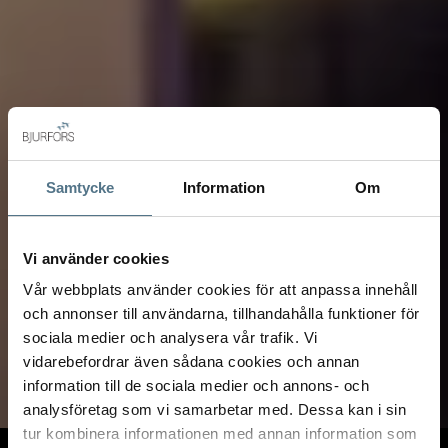
Samtycke
Information
Om
Vi använder cookies
Vår webbplats använder cookies för att anpassa innehåll
och annonser till användarna, tillhandahålla funktioner för
sociala medier och analysera vår trafik. Vi
vidarebefordrar även sådana cookies och annan
information till de sociala medier och annons- och
analysföretag som vi samarbetar med. Dessa kan i sin
tur kombinera informationen med annan information som