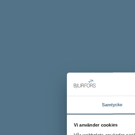
Samtycke
Vi använder cookies
Vår webbplats använder cookie