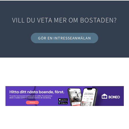
VILL DU VETA MER OM BOSTADEN?
GÖR EN INTRESSEANMÄLAN