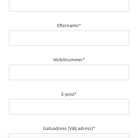
Efternamn
*
Mobilnummer
*
E-post
*
Gatuadress (Välj adress)
*