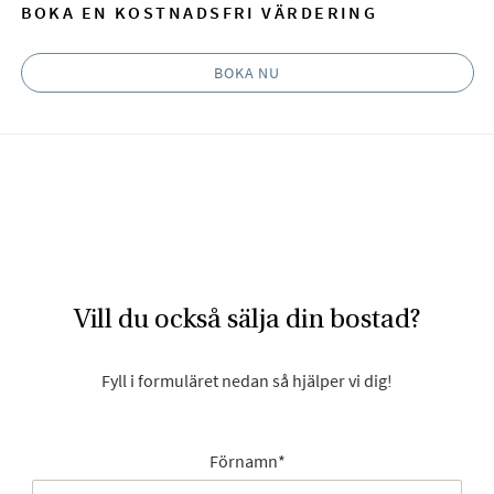
BOKA EN KOSTNADSFRI VÄRDERING
BOKA NU
Vill du också sälja din bostad?
Fyll i formuläret nedan så hjälper vi dig!
Förnamn
*