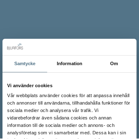
Samtycke
Information
Om
Vi använder cookies
Vår webbplats använder cookies för att anpassa innehåll
och annonser till användarna, tillhandahålla funktioner för
sociala medier och analysera vår trafik. Vi
vidarebefordrar även sådana cookies och annan
information till de sociala medier och annons- och
analysföretag som vi samarbetar med. Dessa kan i sin