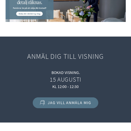
ANMÄL DIG TILL VISNING
BOKAD VISNING.
15 AUGUSTI
KL 12:00 - 12:30
JAG VILL ANMÄLA MIG