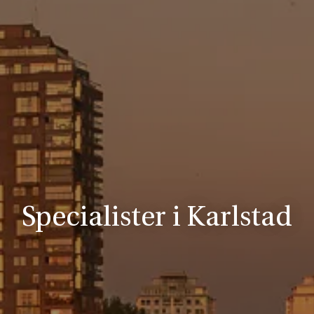
Specialister i Karlstad