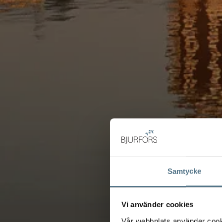
Samtycke
Vi använder cookies
Vår webbplats använder cookie