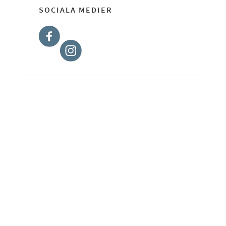
SOCIALA MEDIER