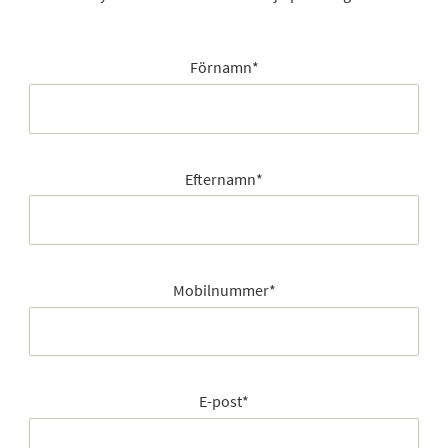
Förnamn
*
Efternamn
*
Mobilnummer
*
E-post
*