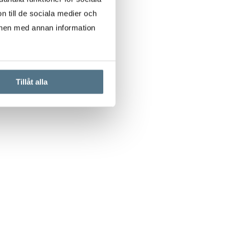
n till de sociala medier och
onen med annan information
Tillåt alla