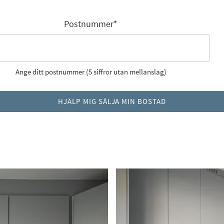
Postnummer
*
Ange ditt postnummer (5 siffror utan mellanslag)