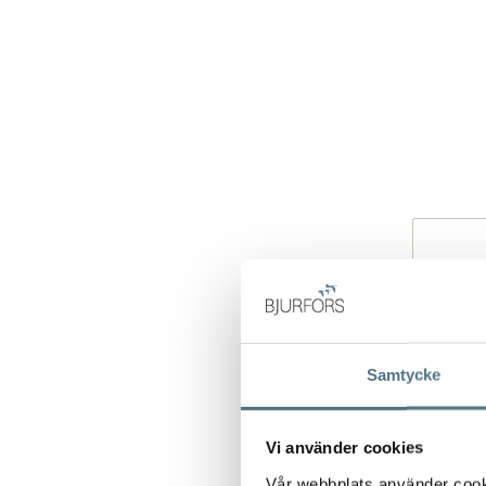
Samtycke
Vi använder cookies
Vår webbplats använder cookie