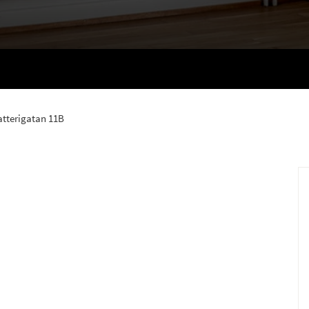
atterigatan 11B